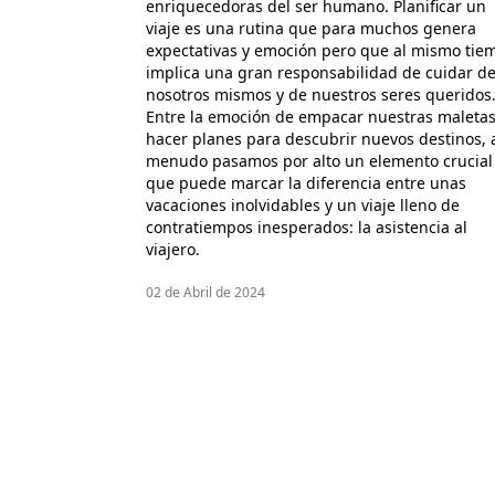
enriquecedoras del ser humano. Planificar un
viaje es una rutina que para muchos genera
expectativas y emoción pero que al mismo tie
implica una gran responsabilidad de cuidar d
nosotros mismos y de nuestros seres queridos
Entre la emoción de empacar nuestras maletas
hacer planes para descubrir nuevos destinos, 
menudo pasamos por alto un elemento crucial
que puede marcar la diferencia entre unas
vacaciones inolvidables y un viaje lleno de
contratiempos inesperados: la asistencia al
viajero.
02 de Abril de 2024