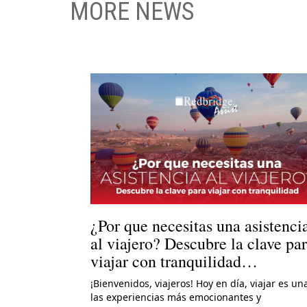
MORE NEWS
¿Por que necesitas una asistenci
al viajero? Descubre la clave pa
viajar con tranquilidad…
¡Bienvenidos, viajeros! Hoy en día, viajar es un
las experiencias más emocionantes y